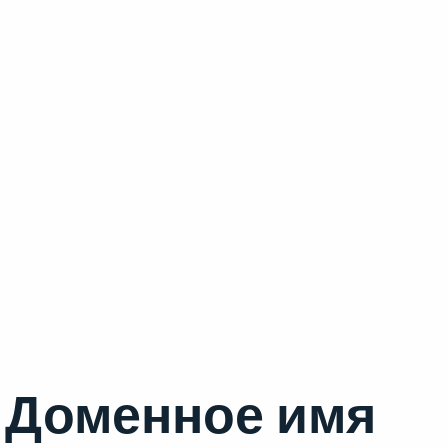
Доменное имя