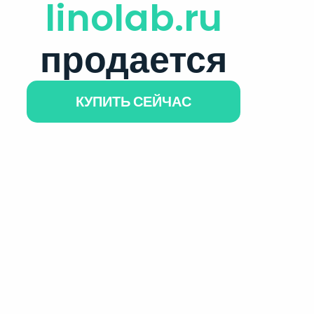
linolab.ru
продается
КУПИТЬ СЕЙЧАС